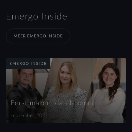
Emergo Inside
MEER EMERGO INSIDE
EMERGO INSIDE
Eerst maken, dan tekenen
september 2025