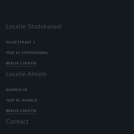
Locatie Stadskanaal
GILDESTRAAT 1
9502 KJ STADSKANAAL
BEKIJK LOCATIE
Locatie Almelo
DARWIN 20
7609 RL ALMELO
BEKIJK LOCATIE
Contact