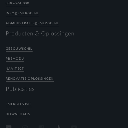
088 6964 000
INFO@EMERGO.NL
ADMINISTRATIE@EMERGO.NL
Producten & Oplossingen
GEBOUWSCHIL
PREMODU
NAVITECT
RENOVATIE OPLOSSINGEN
Publicaties
EMERGO VISIE
DOWNLOADS