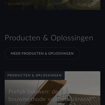
januari 2025
Producten & Oplossingen
MEER PRODUCTEN & OPLOSSINGEN
PRODUCTEN & OPLOSSINGEN
Prefab bouwen: de
bouwmethode voor efficiëntere