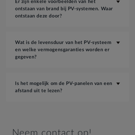
Er zijn enkele voorbeelden van het
ontstaan van brand bij PV-systemen. Waar
ontstaan deze door?
Wat is de levensduur van het PV-systeem
en welke vermogensgaranties worden er
gegeven?
Is het mogelijk om de PV-panelen van een
afstand uit te lezen?
Neem contact op!