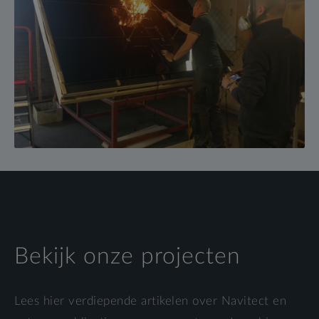
Bekijk onze projecten
Lees hier verdiepende artikelen over Navitect en