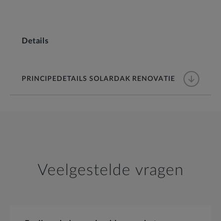
Details
PRINCIPEDETAILS SOLARDAK RENOVATIE
Veelgestelde vragen