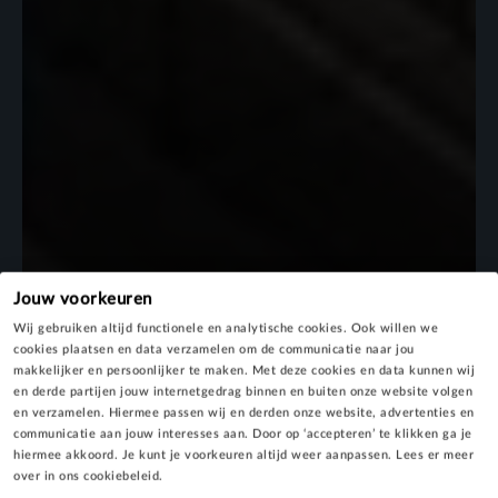
Jouw voorkeuren
Wij gebruiken altijd functionele en analytische cookies. Ook willen we
cookies plaatsen en data verzamelen om de communicatie naar jou
makkelijker en persoonlijker te maken. Met deze cookies en data kunnen wij
en derde partijen jouw internetgedrag binnen en buiten onze website volgen
en verzamelen. Hiermee passen wij en derden onze website, advertenties en
communicatie aan jouw interesses aan. Door op ‘accepteren’ te klikken ga je
hiermee akkoord. Je kunt je voorkeuren altijd weer aanpassen. Lees er meer
over in ons cookiebeleid.