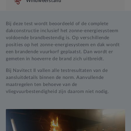
Windweerstand
Bij deze test wordt beoordeeld of de complete
dakconstructie inclusief het zonne-energiesysteem
voldoende brandbestendig is. Op verschillende
posities op het zonne-energiesysteem en dak wordt
een brandende vuurkorf geplaatst. Dan wordt er
gemeten in hoeverre de brand zich uitbreidt.
Bij Navitect II vallen alle testresultaten van de
aansluitdetails binnen de norm. Aanvullende
maatregelen ten behoeve van de
vliegvuurbestendigheid zijn daarom niet nodig.