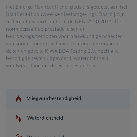
Het Emergo Navitect II energiedak is getoetst aan het
Bbl (Besluit bouwwerken leefomgeving). Daarbij zijn
testen uitgevoerd conform de NEN 7250:2014. Deze
norm bepaalt de prestatie-eisen en
beproevingsmethoden voor bouwkundige aspecten
van zonne-energiesystemen en integratie ervan in
daken en gevels. KIWA BDA Testing B.V. heeft alle
benodigde testen uitgevoerd: waterdichtheid,
windweerstand en vliegvuurbestandheid.
Vliegvuurbestendigheid
Waterdichtheid