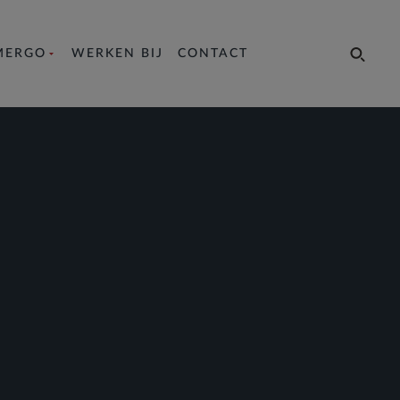
MERGO
WERKEN BIJ
CONTACT