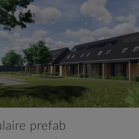
ulaire prefab