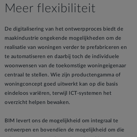
Meer flexibiliteit
De digitalisering van het ontwerpproces biedt de
maakindustrie ongekende mogelijkheden om de
realisatie van woningen verder te prefabriceren en
te automatiseren en daarbij toch de individuele
woonwensen van de toekomstige woningeigenaar
centraal te stellen. Wie zijn productengamma of
woningconcept goed uitwerkt kan op die basis
eindeloos variëren, terwijl ICT-systemen het
overzicht helpen bewaken.
BIM levert ons de mogelijkheid om integraal te
ontwerpen en bovendien de mogelijkheid om die