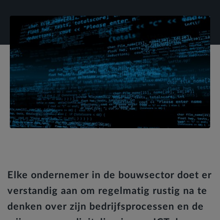
Elke ondernemer in de bouwsector doet er
verstandig aan om regelmatig rustig na te
denken over zijn bedrijfsprocessen en de