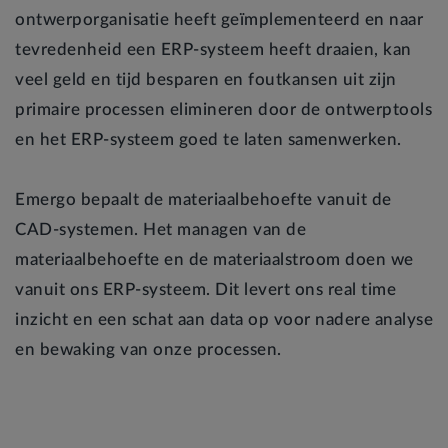
ontwerporganisatie heeft geïmplementeerd en naar
tevredenheid een ERP-systeem heeft draaien, kan
veel geld en tijd besparen en foutkansen uit zijn
primaire processen elimineren door de ontwerptools
en het ERP-systeem goed te laten samenwerken.
Emergo bepaalt de materiaalbehoefte vanuit de
CAD-systemen. Het managen van de
materiaalbehoefte en de materiaalstroom doen we
vanuit ons ERP-systeem. Dit levert ons real time
inzicht en een schat aan data op voor nadere analyse
en bewaking van onze processen.