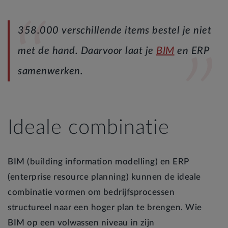
358.000 verschillende items bestel je niet
met de hand. Daarvoor laat je
BIM
en ERP
samenwerken.
Ideale combinatie
BIM (building information modelling) en ERP
(enterprise resource planning) kunnen de ideale
combinatie vormen om bedrijfsprocessen
structureel naar een hoger plan te brengen. Wie
BIM op een volwassen niveau in zijn