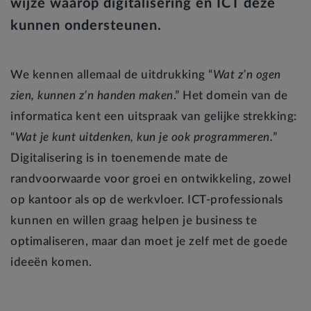
wijze waarop digitalisering en ICT deze
kunnen ondersteunen.
We kennen allemaal de uitdrukking “
Wat z’n ogen
zien, kunnen z’n handen maken
.” Het domein van de
informatica kent een uitspraak van gelijke strekking:
“
Wat je kunt uitdenken, kun je ook programmeren.
”
Digitalisering is in toenemende mate de
randvoorwaarde voor groei en ontwikkeling, zowel
op kantoor als op de werkvloer. ICT-professionals
kunnen en willen graag helpen je business te
optimaliseren, maar dan moet je zelf met de goede
ideeën komen.