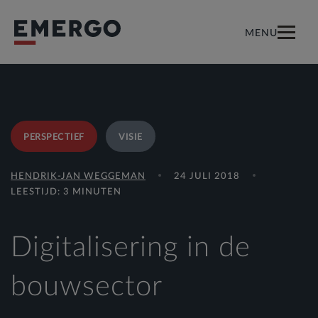
MENU
PERSPECTIEF
VISIE
HENDRIK-JAN WEGGEMAN
24 JULI 2018
LEESTIJD: 3 MINUTEN
Digitalisering in de
bouwsector