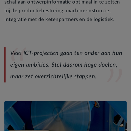
schat aan ontwerpinformatie optimaal in te zetten
bij de productiebesturing, machine-instructie,
integratie met de ketenpartners en de logistiek.
Veel ICT-projecten gaan ten onder aan hun
eigen ambities. Stel daarom hoge doelen,
maar zet overzichtelijke stappen.