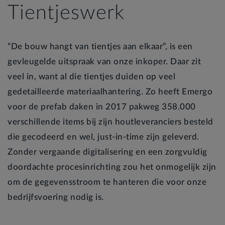
Tientjeswerk
“De bouw hangt van tientjes aan elkaar”, is een
gevleugelde uitspraak van onze inkoper. Daar zit
veel in, want al die tientjes duiden op veel
gedetailleerde materiaalhantering. Zo heeft Emergo
voor de prefab daken in 2017 pakweg 358.000
verschillende items bij zijn houtleveranciers besteld
die gecodeerd en wel, just-in-time zijn geleverd.
Zonder vergaande digitalisering en een zorgvuldig
doordachte procesinrichting zou het onmogelijk zijn
om de gegevensstroom te hanteren die voor onze
bedrijfsvoering nodig is.