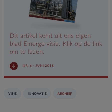
Dit artikel komt uit ons eigen
blad Emergo visie. Klik op de link
om te lezen.
NR. 6 - JUNI 2018
VISIE
INNOVATIE
ARCHIEF