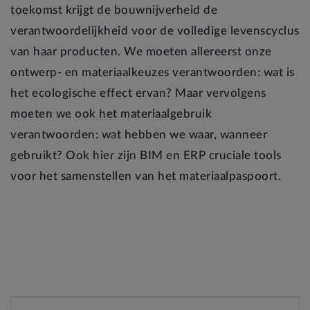
toekomst krijgt de bouwnijverheid de
verantwoordelijkheid voor de volledige levenscyclus
van haar producten. We moeten allereerst onze
ontwerp- en materiaalkeuzes verantwoorden: wat is
het ecologische effect ervan? Maar vervolgens
moeten we ook het materiaalgebruik
verantwoorden: wat hebben we waar, wanneer
gebruikt? Ook hier zijn BIM en ERP cruciale tools
voor het samenstellen van het materiaalpaspoort.