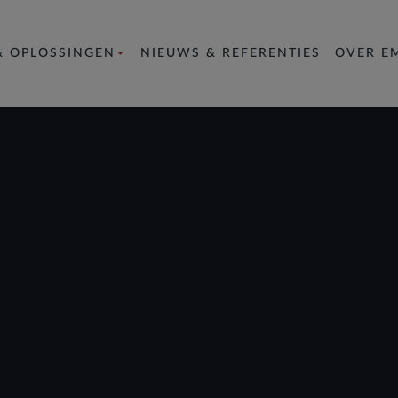
& OPLOSSINGEN
NIEUWS & REFERENTIES
OVER E