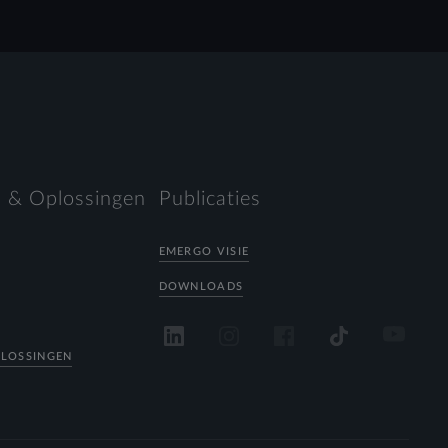
 & Oplossingen
Publicaties
EMERGO VISIE
DOWNLOADS
PLOSSINGEN