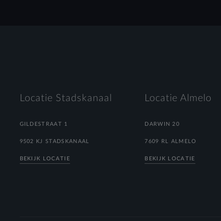
Locatie Stadskanaal
Locatie Almelo
GILDESTRAAT 1
DARWIN 20
9502 KJ STADSKANAAL
7609 RL ALMELO
BEKIJK LOCATIE
BEKIJK LOCATIE