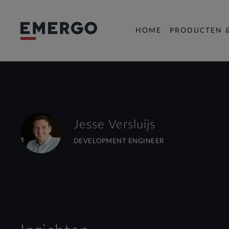
HOME
PRODUCTEN 
Jesse Versluijs
DEVELOPMENT ENGINEER