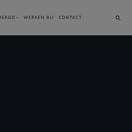
MERGO
WERKEN BIJ
CONTACT