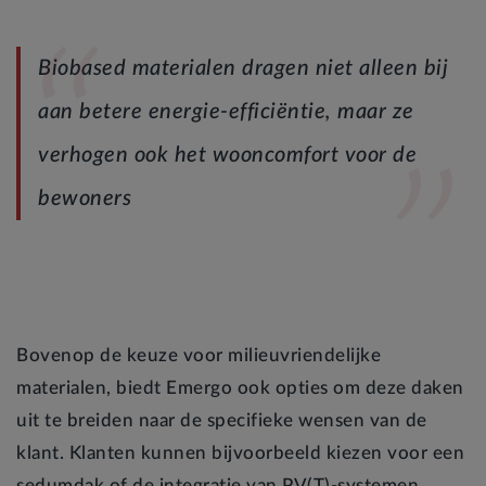
Biobased materialen dragen niet alleen bij
aan betere energie-efficiëntie, maar ze
verhogen ook het wooncomfort voor de
bewoners
Bovenop de keuze voor milieuvriendelijke
materialen, biedt Emergo ook opties om deze daken
uit te breiden naar de specifieke wensen van de
klant. Klanten kunnen bijvoorbeeld kiezen voor een
sedumdak of de integratie van PV(T)-systemen,