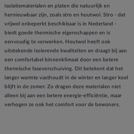
isolatiematerialen en platen die natuurlijk en
hernieuwbaar zijn, zoals stro en houtwol. Stro - dat
vrijwel onbeperkt beschikbaar is in Nederland -
biedt goede thermische eigenschappen en is
eenvoudig te verwerken. Houtwol heeft ook
uitstekende isolerende kwaliteiten en draagt bij aan
een comfortabel binnenklimaat door een betere
thermische faseverschuiving. Dit betekent dat het
langer warmte vasthoudt in de winter en langer koel
blijft in de zomer. Zo dragen deze materialen niet
alleen bij aan een betere energie-efficiëntie, maar
verhogen ze ook het comfort voor de bewoners.