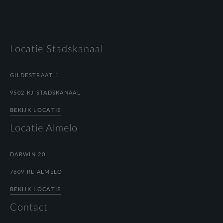
Locatie Stadskanaal
GILDESTRAAT 1
9502 KJ STADSKANAAL
BEKIJK LOCATIE
Locatie Almelo
DARWIN 20
7609 RL ALMELO
BEKIJK LOCATIE
Contact