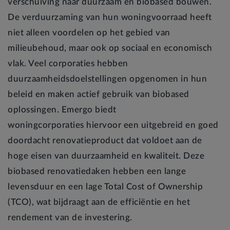
verschuiving naar duurzaam en biobased bouwen.
De verduurzaming van hun woningvoorraad heeft
niet alleen voordelen op het gebied van
milieubehoud, maar ook op sociaal en economisch
vlak. Veel corporaties hebben
duurzaamheidsdoelstellingen opgenomen in hun
beleid en maken actief gebruik van biobased
oplossingen. Emergo biedt
woningcorporaties hiervoor een uitgebreid en goed
doordacht renovatieproduct dat voldoet aan de
hoge eisen van duurzaamheid en kwaliteit. Deze
biobased renovatiedaken hebben een lange
levensduur en een lage Total Cost of Ownership
(TCO), wat bijdraagt aan de efficiëntie en het
rendement van de investering.