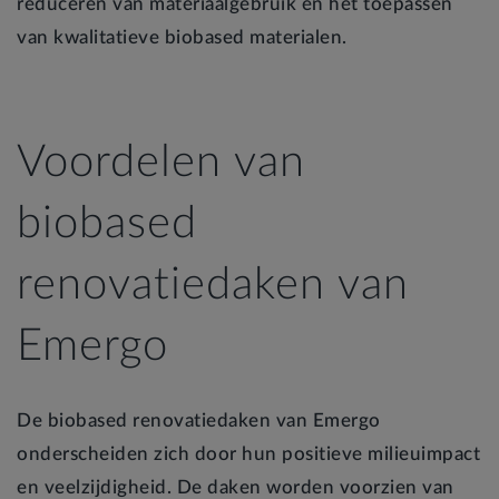
reduceren van materiaalgebruik en het toepassen
van kwalitatieve biobased materialen.
Voordelen van
biobased
renovatiedaken van
Emergo
De biobased renovatiedaken van Emergo
onderscheiden zich door hun positieve milieuimpact
en veelzijdigheid. De daken worden voorzien van