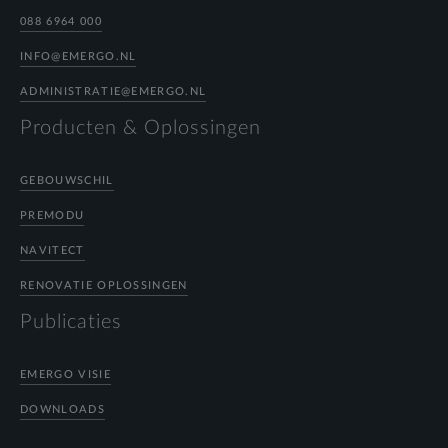
088 6964 000
INFO@EMERGO.NL
ADMINISTRATIE@EMERGO.NL
Producten & Oplossingen
GEBOUWSCHIL
PREMODU
NAVITECT
RENOVATIE OPLOSSINGEN
Publicaties
EMERGO VISIE
DOWNLOADS