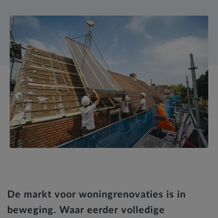
De markt voor woningrenovaties is in
beweging. Waar eerder volledige