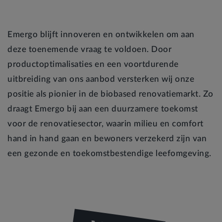
Emergo blijft innoveren en ontwikkelen om aan
deze toenemende vraag te voldoen. Door
productoptimalisaties en een voortdurende
uitbreiding van ons aanbod versterken wij onze
positie als pionier in de biobased renovatiemarkt. Zo
draagt Emergo bij aan een duurzamere toekomst
voor de renovatiesector, waarin milieu en comfort
hand in hand gaan en bewoners verzekerd zijn van
een gezonde en toekomstbestendige leefomgeving.