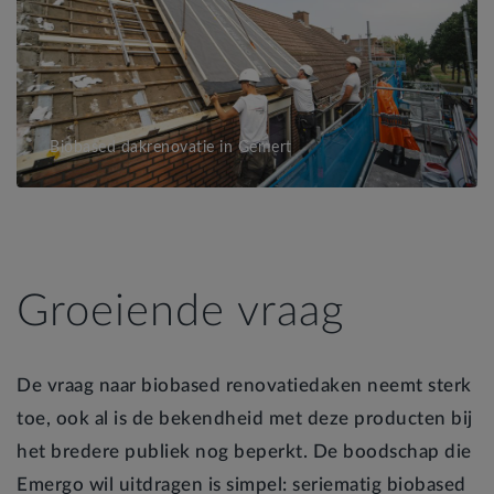
Biobased dakrenovatie in Gemert
Groeiende vraag
De vraag naar biobased renovatiedaken neemt sterk
toe, ook al is de bekendheid met deze producten bij
het bredere publiek nog beperkt. De boodschap die
Emergo wil uitdragen is simpel: seriematig biobased