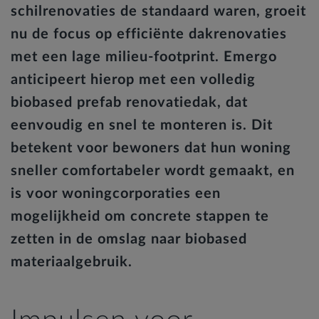
schilrenovaties de standaard waren, groeit
nu de focus op efficiënte dakrenovaties
met een lage milieu-footprint. Emergo
anticipeert hierop met een volledig
biobased prefab renovatiedak, dat
eenvoudig en snel te monteren is. Dit
betekent voor bewoners dat hun woning
sneller comfortabeler wordt gemaakt, en
is voor woningcorporaties een
mogelijkheid om concrete stappen te
zetten in de omslag naar biobased
materiaalgebruik.