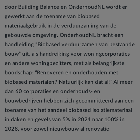
door Building Balance en OnderhoudNL wordt er
gewerkt aan de toename van biobased
materiaalgebruik in de verduurzaming van de
gebouwde omgeving. OnderhoudNL bracht een
handleiding “Biobased verduurzamen van bestaande
bouw” uit, als handreiking voor woningcorporaties
en andere woningbezitters, met als belangrijkste
boodschap: “Renoveren en onderhouden met
biobased materialen? Natuurlijk kan dat al!” Al meer
dan 60 corporaties en onderhouds- en
bouwbedrijven hebben zich gecommitteerd aan een
toename van het aandeel biobased isolatiemateriaal
in daken en gevels van 5% in 2024 naar 100% in
2028, voor zowel nieuwbouw al renovatie.