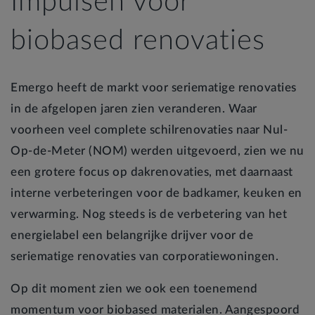
Impulsen voor
biobased renovaties
Emergo heeft de markt voor seriematige renovaties
in de afgelopen jaren zien veranderen. Waar
voorheen veel complete schilrenovaties naar Nul-
Op-de-Meter (NOM) werden uitgevoerd, zien we nu
een grotere focus op dakrenovaties, met daarnaast
interne verbeteringen voor de badkamer, keuken en
verwarming. Nog steeds is de verbetering van het
energielabel een belangrijke drijver voor de
seriematige renovaties van corporatiewoningen.
Op dit moment zien we ook een toenemend
momentum voor biobased materialen. Aangespoord