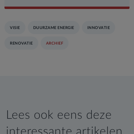
VISIE
DUURZAME ENERGIE
INNOVATIE
RENOVATIE
ARCHIEF
Lees ook eens deze
interessante artikelen