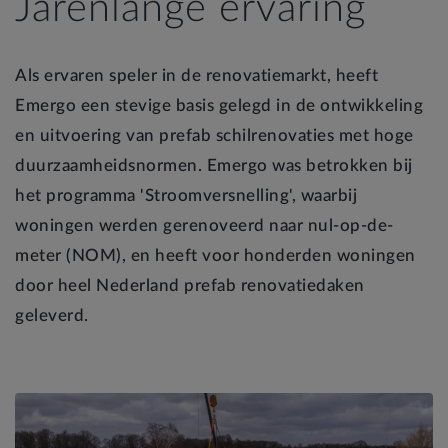
Jarenlange ervaring
Als ervaren speler in de renovatiemarkt, heeft
Emergo een stevige basis gelegd in de ontwikkeling
en uitvoering van prefab schilrenovaties met hoge
duurzaamheidsnormen. Emergo was betrokken bij
het programma 'Stroomversnelling', waarbij
woningen werden gerenoveerd naar nul-op-de-
meter (NOM), en heeft voor honderden woningen
door heel Nederland prefab renovatiedaken
geleverd.