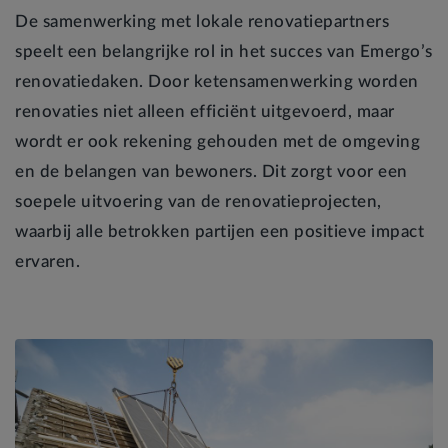
De samenwerking met lokale renovatiepartners
speelt een belangrijke rol in het succes van Emergo’s
renovatiedaken. Door ketensamenwerking worden
renovaties niet alleen efficiënt uitgevoerd, maar
wordt er ook rekening gehouden met de omgeving
en de belangen van bewoners. Dit zorgt voor een
soepele uitvoering van de renovatieprojecten,
waarbij alle betrokken partijen een positieve impact
ervaren.