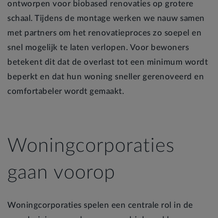
ontworpen voor biobased renovaties op grotere
schaal. Tijdens de montage werken we nauw samen
met partners om het renovatieproces zo soepel en
snel mogelijk te laten verlopen. Voor bewoners
betekent dit dat de overlast tot een minimum wordt
beperkt en dat hun woning sneller gerenoveerd en
comfortabeler wordt gemaakt.
Woningcorporaties
gaan voorop
Woningcorporaties spelen een centrale rol in de