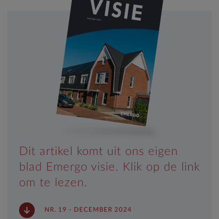
Dit artikel komt uit ons eigen
blad Emergo visie. Klik op de link
om te lezen.
NR. 19 - DECEMBER 2024