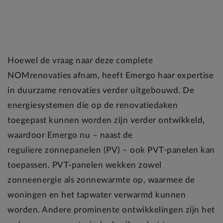
Hoewel de vraag naar deze complete
NOMrenovaties afnam, heeft Emergo haar expertise
in duurzame renovaties verder uitgebouwd. De
energiesystemen die op de renovatiedaken
toegepast kunnen worden zijn verder ontwikkeld,
waardoor Emergo nu – naast de
reguliere zonnepanelen (PV) – ook PVT-panelen kan
toepassen. PVT-panelen wekken zowel
zonneenergie als zonnewarmte op, waarmee de
woningen en het tapwater verwarmd kunnen
worden. Andere prominente ontwikkelingen zijn het