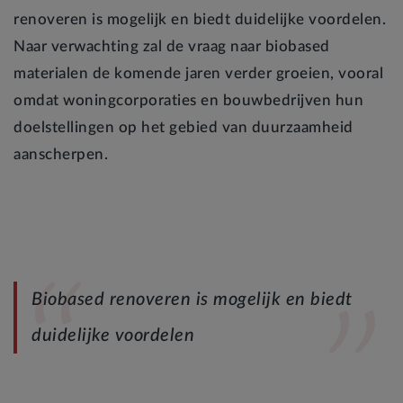
renoveren is mogelijk en biedt duidelijke voordelen.
Naar verwachting zal de vraag naar biobased
materialen de komende jaren verder groeien, vooral
omdat woningcorporaties en bouwbedrijven hun
doelstellingen op het gebied van duurzaamheid
aanscherpen.
Biobased renoveren is mogelijk en biedt
duidelijke voordelen