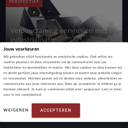
PERSPECTIEF
Verduurzaming versnellen met
industrialisatie
Jouw voorkeuren
januari 2020
Wij gebruiken altijd functionele en analytische cookies. Ook willen we
cookies plaatsen en data verzamelen om de communicatie naar jou
makkelijker en persoonlijker te maken. Met deze cookies en data kunnen wij
en derde partijen jouw internetgedrag binnen en buiten onze website volgen
en verzamelen. Hiermee passen wij en derden onze website, advertenties en
communicatie aan jouw interesses aan. Door op ‘accepteren’ te klikken ga je
hiermee akkoord. Je kunt je voorkeuren altijd weer aanpassen. Lees er meer
over in ons cookiebeleid.
ACCEPTEREN
WEIGEREN