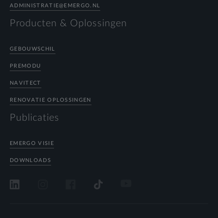
ADMINISTRATIE@EMERGO.NL
Producten & Oplossingen
GEBOUWSCHIL
PREMODU
NAVITECT
RENOVATIE OPLOSSINGEN
Publicaties
EMERGO VISIE
DOWNLOADS