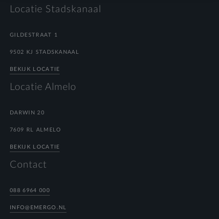
Locatie Stadskanaal
GILDESTRAAT 1
9502 KJ STADSKANAAL
BEKIJK LOCATIE
Locatie Almelo
DARWIN 20
7609 RL ALMELO
BEKIJK LOCATIE
Contact
088 6964 000
INFO@EMERGO.NL