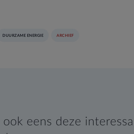
DUURZAME ENERGIE
ARCHIEF
 ook eens deze interess