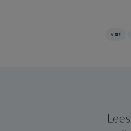
VISIE
Lees