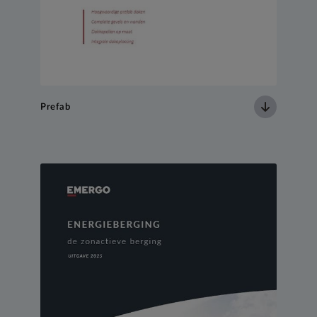
Prefab