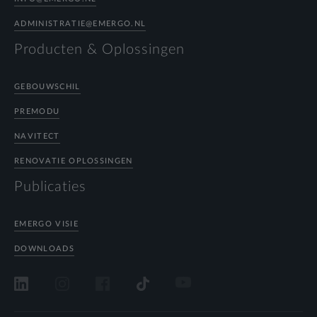
ADMINISTRATIE@EMERGO.NL
Producten & Oplossingen
GEBOUWSCHIL
PREMODU
NAVITECT
RENOVATIE OPLOSSINGEN
Publicaties
EMERGO VISIE
DOWNLOADS