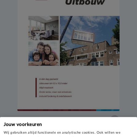
Uitbouw
Jouw voorkeuren
Wij gebruiken altijd functionele en analytische cookies. Ook willen we