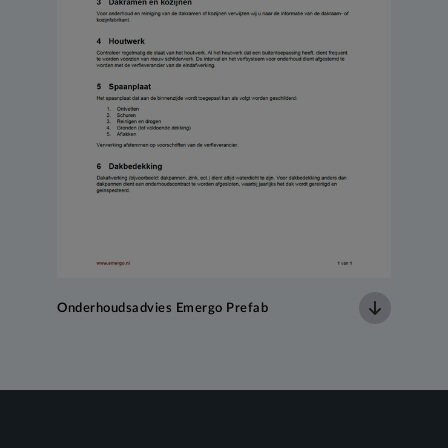
Onderhoudsadvies Emergo Prefab