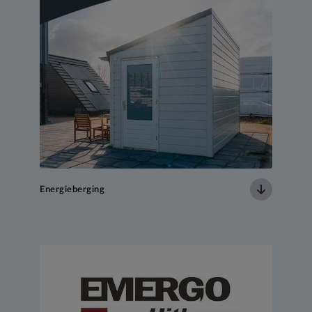
Energieberging