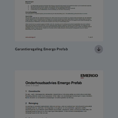
Garantieregeling Emergo Prefab