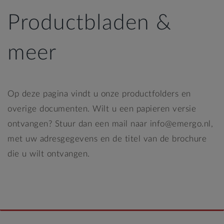
Productbladen &
meer
Op deze pagina vindt u onze productfolders en
overige documenten. Wilt u een papieren versie
ontvangen? Stuur dan een mail naar info@emergo.nl,
met uw adresgegevens en de titel van de brochure
die u wilt ontvangen.