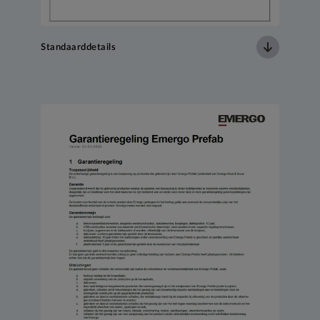
Standaarddetails