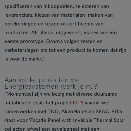
specificeren van inkoopdelen, selecteren van
leveranciers, kiezen van materialen, maken van
berekeningen en testen of certificeren van
producten. Als alles is uitgewerkt, maken we een
eerste prototype. Daarna volgen testen en
verbeterslagen om tot een product te komen dat rijp
is voor de markt.”
Aan welke projecten van
Energiesystemen werk je nu?
“Momenteel zijn we bezig met diverse duurzame
initiatieven, zoals het project
FITS
waarin we
samenwerken met TNO, AkzoNobel en SEAC. FITS
staat voor ‘Façade Panel with Invisible Thermal Solar
collector, ofwel een gevelpaneel met een