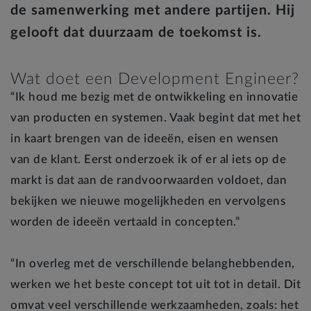
de samenwerking met andere partijen. Hij
gelooft dat duurzaam de toekomst is.
Wat doet een Development Engineer?
“Ik houd me bezig met de ontwikkeling en innovatie
van producten en systemen. Vaak begint dat met het
in kaart brengen van de ideeën, eisen en wensen
van de klant. Eerst onderzoek ik of er al iets op de
markt is dat aan de randvoorwaarden voldoet, dan
bekijken we nieuwe mogelijkheden en vervolgens
worden de ideeën vertaald in concepten.”
“In overleg met de verschillende belanghebbenden,
werken we het beste concept tot uit tot in detail. Dit
omvat veel verschillende werkzaamheden, zoals: het