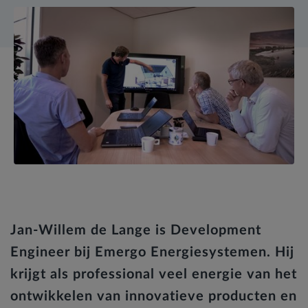
Jan-Willem de Lange is Development
Engineer bij Emergo Energiesystemen. Hij
krijgt als professional veel energie van het
ontwikkelen van innovatieve producten en