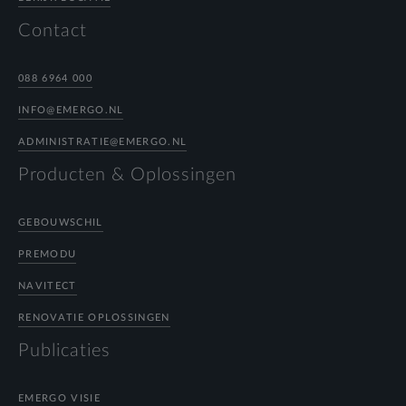
Contact
088 6964 000
INFO@EMERGO.NL
ADMINISTRATIE@EMERGO.NL
Producten & Oplossingen
GEBOUWSCHIL
PREMODU
NAVITECT
RENOVATIE OPLOSSINGEN
Publicaties
EMERGO VISIE