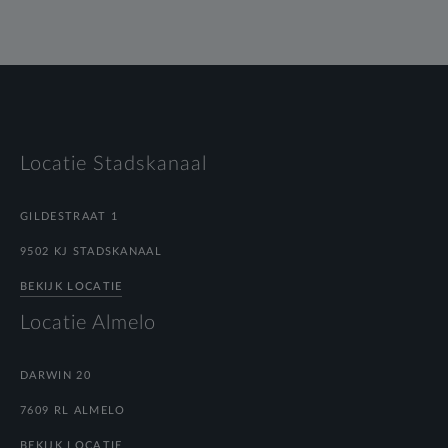
Locatie Stadskanaal
GILDESTRAAT 1
9502 KJ STADSKANAAL
BEKIJK LOCATIE
Locatie Almelo
DARWIN 20
7609 RL ALMELO
BEKIJK LOCATIE