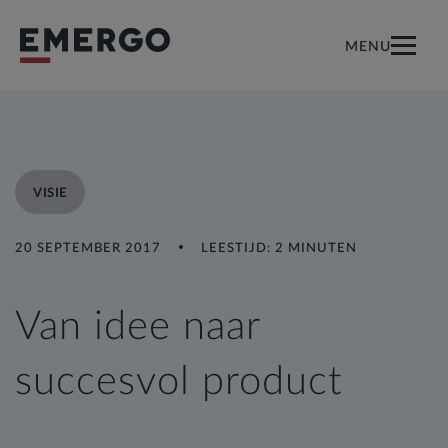
MENU
VISIE
20 SEPTEMBER 2017
LEESTIJD: 2 MINUTEN
Van idee naar
succesvol product