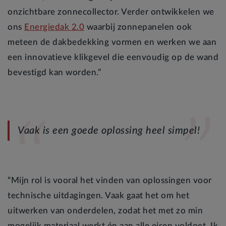
onzichtbare zonnecollector. Verder ontwikkelen we
ons
Energiedak 2.0
waarbij zonnepanelen ook
meteen de dakbedekking vormen en werken we aan
een innovatieve klikgevel die eenvoudig op de wand
bevestigd kan worden.”
Vaak is een goede oplossing heel simpel!
“Mijn rol is vooral het vinden van oplossingen voor
technische uitdagingen. Vaak gaat het om het
uitwerken van onderdelen, zodat het met zo min
mogelijk materiaal werkt én aan alle eisen voldoet. Ik