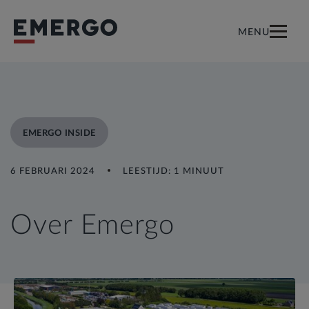
MENU
EMERGO INSIDE
6 FEBRUARI 2024
LEESTIJD: 1 MINUUT
Over Emergo