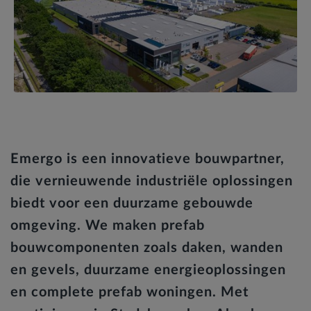
Emergo is een innovatieve bouwpartner,
die vernieuwende industriële oplossingen
biedt voor een duurzame gebouwde
omgeving. We maken prefab
bouwcomponenten zoals daken, wanden
en gevels, duurzame energieoplossingen
en complete prefab woningen. Met