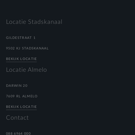
Locatie Stadskanaal
GILDESTRAAT 1
9502 KJ STADSKANAAL
BEKIJK LOCATIE
Locatie Almelo
DARWIN 20
7609 RL ALMELO
BEKIJK LOCATIE
Contact
088 6964 000