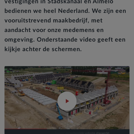
vestigingen in Stadskanaal en Almelo
bedienen we heel Nederland. We zijn een
vooruitstrevend maakbedrijf, met
aandacht voor onze medemens en
omgeving. Onderstaande video geeft een
kijkje achter de schermen.