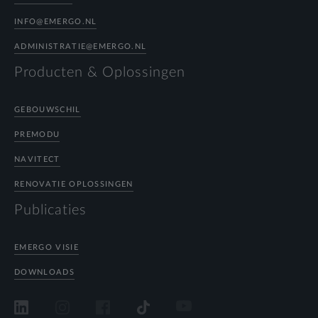
INFO@EMERGO.NL
ADMINISTRATIE@EMERGO.NL
Producten & Oplossingen
GEBOUWSCHIL
PREMODU
NAVITECT
RENOVATIE OPLOSSINGEN
Publicaties
EMERGO VISIE
DOWNLOADS