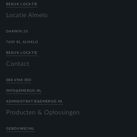
BEKIJK LOCATIE
Locatie Almelo
DARWIN 20
7609 RL ALMELO
BEKIJK LOCATIE
Contact
088 6964 000
INFO@EMERGO.NL
ADMINISTRATIE@EMERGO.NL
Producten & Oplossingen
GEBOUWSCHIL