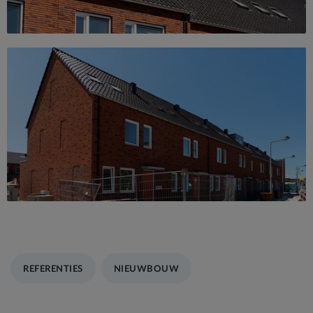
REFERENTIES
NIEUWBOUW