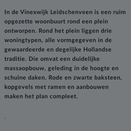
In de Vinexwijk Leidschenveen is een ruim
opgezette woonbuurt rond een plein
ontworpen. Rond het plein liggen drie
woningtypen, alle vormgegeven in de
gewaardeerde en degelijke Hollandse
traditie. Die omvat een duidelijke
massaopbouw, geleding in de hoogte en
schuine daken. Rode en zwarte baksteen,
kopgevels met ramen en aanbouwen
maken het plan compleet.
.