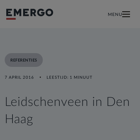
MENU
REFERENTIES
7 APRIL 2016
LEESTIJD: 1 MINUUT
Leidschenveen in Den
Haag