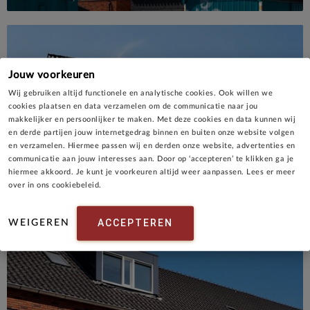
Jouw voorkeuren
Wij gebruiken altijd functionele en analytische cookies. Ook willen we
cookies plaatsen en data verzamelen om de communicatie naar jou
makkelijker en persoonlijker te maken. Met deze cookies en data kunnen wij
en derde partijen jouw internetgedrag binnen en buiten onze website volgen
en verzamelen. Hiermee passen wij en derden onze website, advertenties en
communicatie aan jouw interesses aan. Door op ‘accepteren’ te klikken ga je
hiermee akkoord. Je kunt je voorkeuren altijd weer aanpassen. Lees er meer
over in ons cookiebeleid.
ACCEPTEREN
WEIGEREN